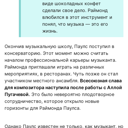
виде шоколадных конфет
сделали свое дело. Раймонд
влюбился в этот инструмент и
понял, что музыка — это его
жизнь.
Окончив музыкальную школу, Паулс поступил в
консерваторию. Этот момент можно считать
началом профессиональной карьеры музыканта.
Раймонда приглашали играть на различных
мероприятиях, в ресторанах. Чуть позже он стал
участником местного ансамбля.
Всесоюзная слава
для композитора наступила после работы с Аллой
Пугачевой.
Это было невероятно плодотворное
сотрудничество, которое открыло новые
горизонты для Раймонда Паулса.
Однако Паулс известен не только, как музыкант, но