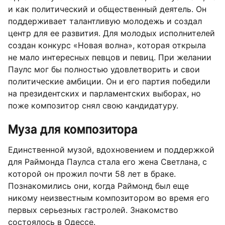
и как политический и общественный деятель. Он
поддерживает талантливую молодежь и создал
центр для ее развития. Для молодых исполнителей
создан конкурс «Новая волна», которая открыла
не мало интересных певцов и певиц. При желании
Паулс мог бы полностью удовлетворить и свои
политические амбиции. Он и его партия победили
на президентских и парламентских выборах, но
поже композитор снял свою кандидатуру.
Муза для композитора
Единственной музой, вдохновением и поддержкой
для Раймонда Паулса стала его жена Светлана, с
которой он прожил почти 58 лет в браке.
Познакомились они, когда Раймонд был еще
никому неизвестным композитором во время его
первых серьезных гастролей. Знакомство
состоялось в Одессе.