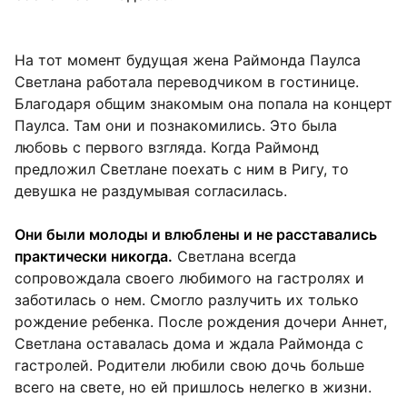
На тот момент будущая жена Раймонда Паулса
Светлана работала переводчиком в гостинице.
Благодаря общим знакомым она попала на концерт
Паулса. Там они и познакомились. Это была
любовь с первого взгляда. Когда Раймонд
предложил Светлане поехать с ним в Ригу, то
девушка не раздумывая согласилась.
Они были молоды и влюблены и не расставались
практически никогда.
Светлана всегда
сопровождала своего любимого на гастролях и
заботилась о нем. Смогло разлучить их только
рождение ребенка. После рождения дочери Аннет,
Светлана оставалась дома и ждала Раймонда с
гастролей. Родители любили свою дочь больше
всего на свете, но ей пришлось нелегко в жизни.