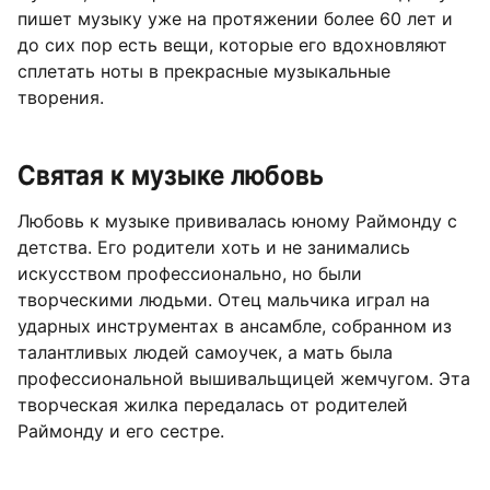
пишет музыку уже на протяжении более 60 лет и
до сих пор есть вещи, которые его вдохновляют
сплетать ноты в прекрасные музыкальные
творения.
Святая к музыке любовь
Любовь к музыке прививалась юному Раймонду с
детства. Его родители хоть и не занимались
искусством профессионально, но были
творческими людьми. Отец мальчика играл на
ударных инструментах в ансамбле, собранном из
талантливых людей самоучек, а мать была
профессиональной вышивальщицей жемчугом. Эта
творческая жилка передалась от родителей
Раймонду и его сестре.