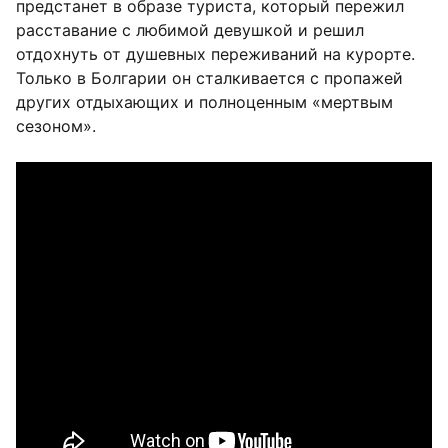
предстанет в образе туриста, который пережил
расставание с любимой девушкой и решил
отдохнуть от душевных переживаний на курорте.
Только в Болгарии он сталкивается с пропажей
других отдыхающих и полноценным «мертвым
сезоном».