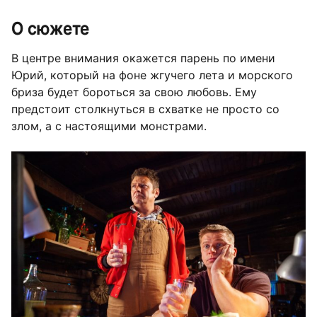
О сюжете
В центре внимания окажется парень по имени
Юрий, который на фоне жгучего лета и морского
бриза будет бороться за свою любовь. Ему
предстоит столкнуться в схватке не просто со
злом, а с настоящими монстрами.