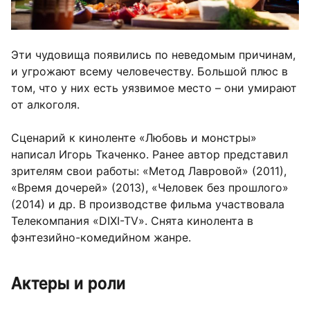
Эти чудовища появились по неведомым причинам,
и угрожают всему человечеству. Большой плюс в
том, что у них есть уязвимое место – они умирают
от алкоголя.
Сценарий к киноленте «Любовь и монстры»
написал Игорь Ткаченко. Ранее автор представил
зрителям свои работы: «Метод Лавровой» (2011),
«Время дочерей» (2013), «Человек без прошлого»
(2014) и др. В производстве фильма участвовала
Телекомпания «DIXI-TV». Снята кинолента в
фэнтезийно-комедийном жанре.
Актеры и роли