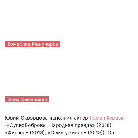
Вячеслав Манучаров
Анна Семенович
Юрий Скворцова исполнил актер
Роман Курцын
(«СуперБобровы. Народная правда» (2018),
«Фитнес» (2018), «Семь ужинов» (2019)). Он