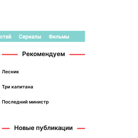
стей
Сериалы
Фильмы
Рекомендуем
Лесник
Три капитана
Последний министр
Новые публикации