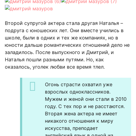
Второй супругой актера стала другая Наталья –
подруга с юношеских лет. Они вместе учились в
школе, были в одних и тех же компаниях, но в
юности дальше романтических отношений дело не
заладилось. После выпускного и Дмитрий, и
Наталья пошли разными путями. Но, как
оказалось, уголек любви все время тлел.
Огонь страсти охватил уже
взрослых одноклассников.
Мужем и женой они стали в 2010
году. С тех пор и не расстаются.
Вторая жена актера не имеет
никакого отношения к миру
искусства, преподает
английский язык в одной из