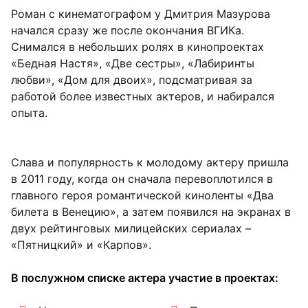
Роман с кинематографом у Дмитрия Мазурова
начался сразу же после окончания ВГИКа.
Снимался в небольших ролях в кинопроектах
«Бедная Настя», «Две сестры», «Лабиринты
любви», «Дом для двоих», подсматривая за
работой более известных актеров, и набирался
опыта.
Слава и популярность к молодому актеру пришла
в 2011 году, когда он сначала перевоплотился в
главного героя романтической киноленты «Два
билета в Венецию», а затем появился на экранах в
двух рейтинговых милицейских сериалах –
«Пятницкий» и «Карпов».
В послужном списке актера участие в проектах: