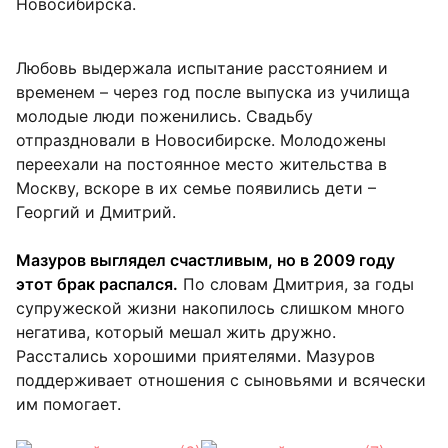
Новосибирска.
Любовь выдержала испытание расстоянием и
временем – через год после выпуска из училища
молодые люди поженились. Свадьбу
отпраздновали в Новосибирске. Молодожены
переехали на постоянное место жительства в
Москву, вскоре в их семье появились дети –
Георгий и Дмитрий.
Мазуров выглядел счастливым, но в 2009 году
этот брак распался.
По словам Дмитрия, за годы
супружеской жизни накопилось слишком много
негатива, который мешал жить дружно.
Расстались хорошими приятелями. Мазуров
поддерживает отношения с сыновьями и всячески
им помогает.