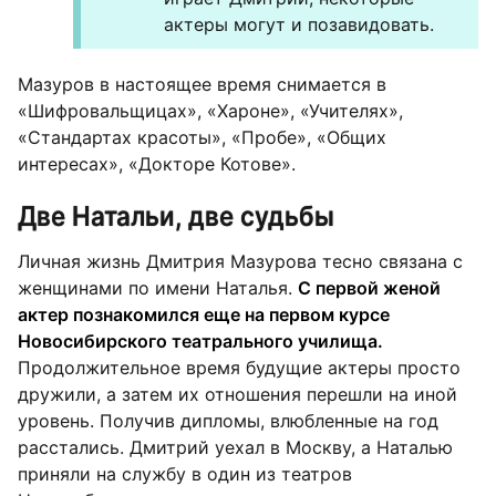
актеры могут и позавидовать.
Мазуров в настоящее время снимается в
«Шифровальщицах», «Хароне», «Учителях»,
«Стандартах красоты», «Пробе», «Общих
интересах», «Докторе Котове».
Две Натальи, две судьбы
Личная жизнь Дмитрия Мазурова тесно связана с
женщинами по имени Наталья.
С первой женой
актер познакомился еще на первом курсе
Новосибирского театрального училища.
Продолжительное время будущие актеры просто
дружили, а затем их отношения перешли на иной
уровень. Получив дипломы, влюбленные на год
расстались. Дмитрий уехал в Москву, а Наталью
приняли на службу в один из театров