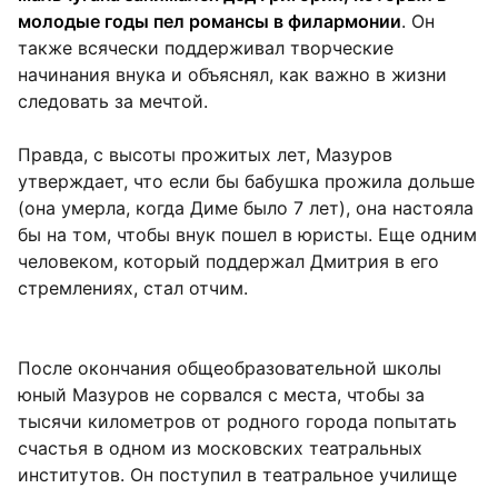
молодые годы пел романсы в филармонии
. Он
также всячески поддерживал творческие
начинания внука и объяснял, как важно в жизни
следовать за мечтой.
Правда, с высоты прожитых лет, Мазуров
утверждает, что если бы бабушка прожила дольше
(она умерла, когда Диме было 7 лет), она настояла
бы на том, чтобы внук пошел в юристы. Еще одним
человеком, который поддержал Дмитрия в его
стремлениях, стал отчим.
После окончания общеобразовательной школы
юный Мазуров не сорвался с места, чтобы за
тысячи километров от родного города попытать
счастья в одном из московских театральных
институтов. Он поступил в театральное училище