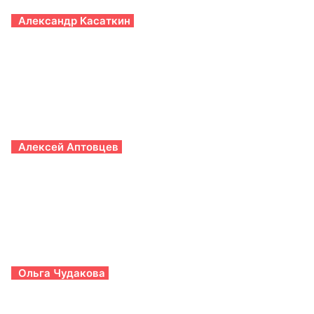
Александр Касаткин
Алексей Аптовцев
Ольга Чудакова