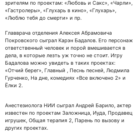
зрителям по проектам: «Любовь и Сакс», «Чарли»,
«Гастролеры», «Глухарь в кино», «Глухарь»,
«Люблю тебя до смерти» и пр.
Главврача отделения Алексея Абрамовича
Покровского сыграл Карэн Бадалов. Его персонаж
ответственный человек и порой вмешивается в
дела, в которые лезть уж точно не стоит. Игру
Бадалова можно увидеть в таких проектах:
«Отчий берег», Главный , Песнь песней, Людмила
Гурченко, На дне, комедиях «Все включено 2» и
Ёлки 2.
Анестезиолога НИИ сыграл Андрей Барило, актер
известен по проектам Заложница, Иуда, Продавец
игрушек, Общая терапия 2, Парень по вызову и
других проектах.