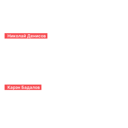
Николай Денисов
Карэн Бадалов