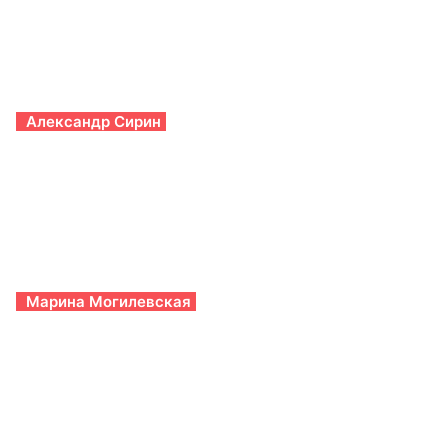
Александр Сирин
Марина Могилевская