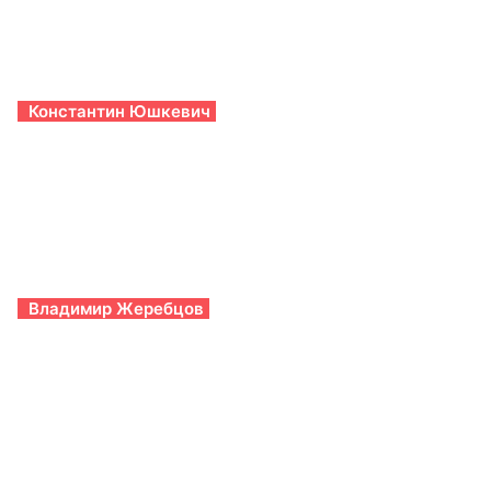
Константин Юшкевич
Владимир Жеребцов