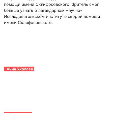
помощи имени Склифосовского. Зритель смог
больше узнать о легендарном Научно-
Исследовательском институте скорой помощи
имени Склифосовского.
Анна Уколова