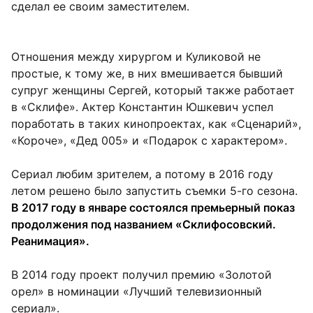
сделал ее своим заместителем.
Отношения между хирургом и Куликовой не
простые, к тому же, в них вмешивается бывший
супруг женщины Сергей, который также работает
в «Склифе». Актер Константин Юшкевич успел
поработать в таких кинопроектах, как «Сценарий»,
«Короче», «Дед 005» и «Подарок с характером».
Сериал любим зрителем, а потому в 2016 году
летом решено было запустить съемки 5-го сезона.
В 2017 году в январе состоялся премьерный показ
продолжения под названием «Склифосовский.
Реанимация».
В 2014 году проект получил премию «Золотой
орел» в номинации «Лучший телевизионный
сериал».