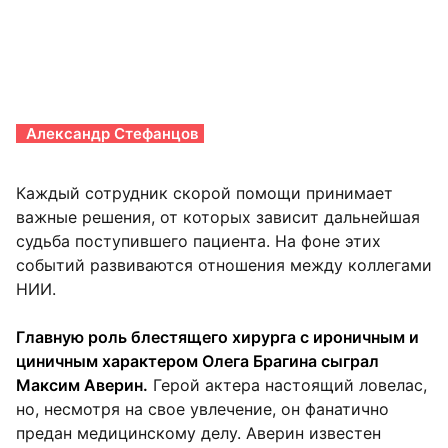
Александр Стефанцов
Каждый сотрудник скорой помощи принимает
важные решения, от которых зависит дальнейшая
судьба поступившего пациента. На фоне этих
событий развиваются отношения между коллегами
НИИ.
Главную роль блестящего хирурга с ироничным и
циничным характером Олега Брагина сыграл
Максим Аверин.
Герой актера настоящий ловелас,
но, несмотря на свое увлечение, он фанатично
предан медицинскому делу. Аверин известен