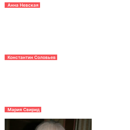
Анна Невская
Константин Соловьев
Мария Свирид