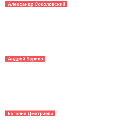
Александр Соколовский
Андрей Барило
Евгения Дмитриева