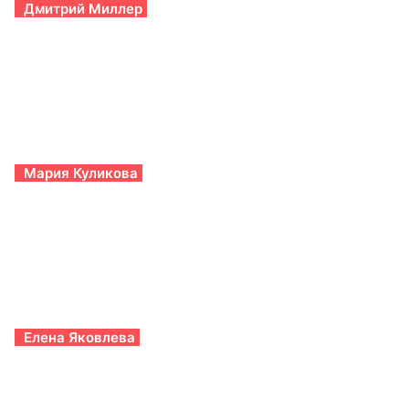
Дмитрий Миллер
Мария Куликова
Елена Яковлева