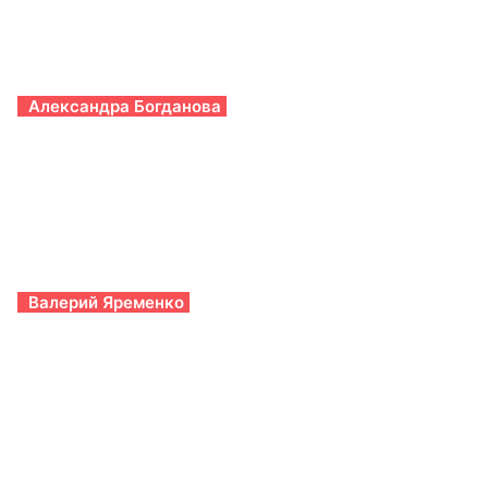
Александра Богданова
Валерий Яременко