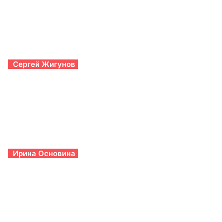
Сергей Жигунов
Ирина Основина