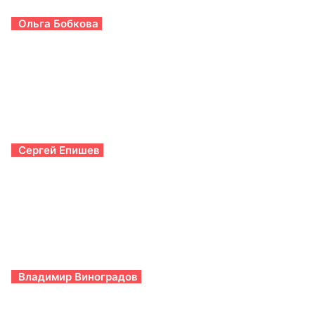
Ольга Бобкова
Сергей Епишев
Владимир Виноградов