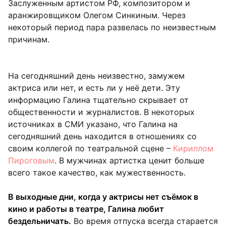
Заслуженным артистом РФ, композитором и
аранжировщиком Олегом Синкиным. Через
некоторый период пара развелась по неизвестным
причинам.
На сегодняшний день неизвестно, замужем
актриса или нет, и есть ли у неё дети. Эту
информацию Галина тщательно скрывает от
общественности и журналистов. В некоторых
источниках в СМИ указано, что Галина на
сегодняшний день находится в отношениях со
своим коллегой по театральной сцене –
Кириллом
Пироговым
. В мужчинах артистка ценит больше
всего такое качество, как мужественность.
В выходные дни, когда у актрисы нет съёмок в
кино и работы в театре, Галина любит
бездельничать.
Во время отпуска всегда старается