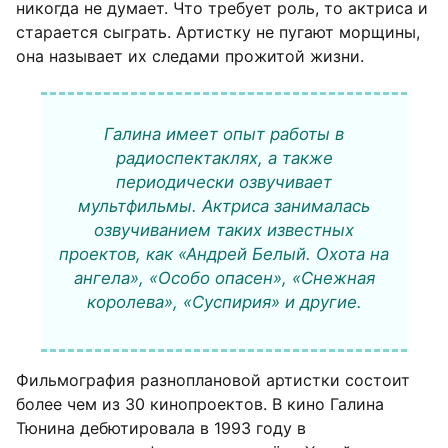
никогда не думает. Что требует роль, то актриса и
старается сыграть. Артистку не пугают морщины,
она называет их следами прожитой жизни.
Галина имеет опыт работы в
радиоспектаклях, а также
периодически озвучивает
мультфильмы. Актриса занималась
озвучиванием таких известных
проектов, как «Андрей Белый. Охота на
ангела», «Особо опасен», «Снежная
королева», «Суспирия» и другие.
Фильмография разноплановой артистки состоит
более чем из 30 кинопроектов. В кино Галина
Тюнина дебютировала в 1993 году в