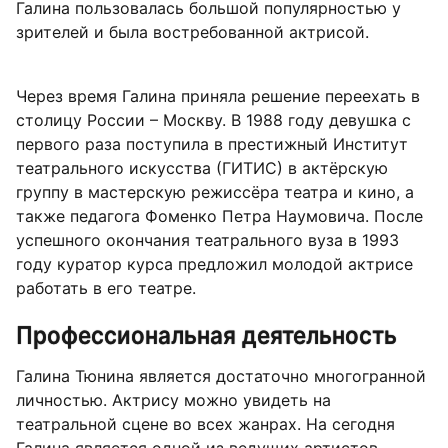
Галина пользовалась большой популярностью у
зрителей и была востребованной актрисой.
Через время Галина приняла решение переехать в
столицу России – Москву. В 1988 году девушка с
первого раза поступила в престижный Институт
театрального искусства (ГИТИС) в актёрскую
группу в мастерскую режиссёра театра и кино, а
также педагога Фоменко Петра Наумовича. После
успешного окончания театрального вуза в 1993
году куратор курса предложил молодой актрисе
работать в его театре.
Профессиональная деятельность
Галина Тюнина является достаточно многогранной
личностью. Актрису можно увидеть на
театральной сцене во всех жанрах. На сегодня