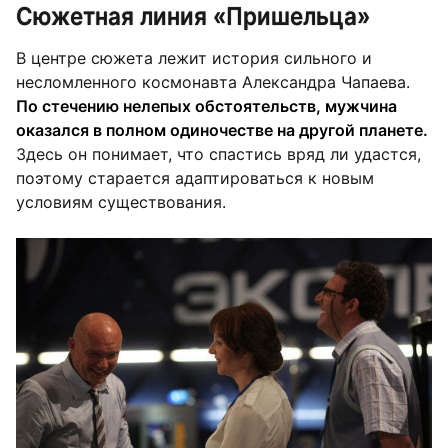
Сюжетная линия «Пришельца»
В центре сюжета лежит история сильного и
несломленного космонавта Александра Чапаева.
По стечению нелепых обстоятельств, мужчина
оказался в полном одиночестве на другой планете.
Здесь он понимает, что спастись вряд ли удастся,
поэтому старается адаптироваться к новым
условиям существования.