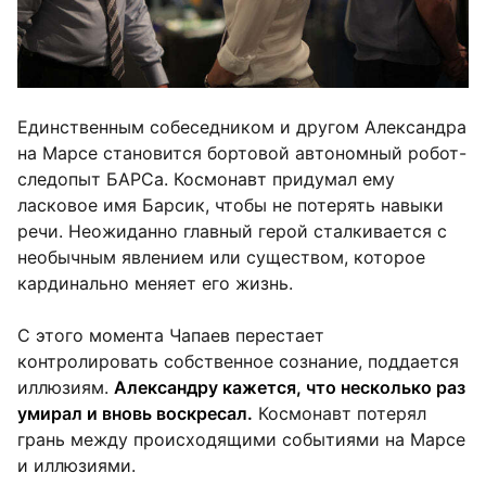
Единственным собеседником и другом Александра
на Марсе становится бортовой автономный робот-
следопыт БАРСа. Космонавт придумал ему
ласковое имя Барсик, чтобы не потерять навыки
речи. Неожиданно главный герой сталкивается с
необычным явлением или существом, которое
кардинально меняет его жизнь.
С этого момента Чапаев перестает
контролировать собственное сознание, поддается
иллюзиям.
Александру кажется, что несколько раз
умирал и вновь воскресал.
Космонавт потерял
грань между происходящими событиями на Марсе
и иллюзиями.