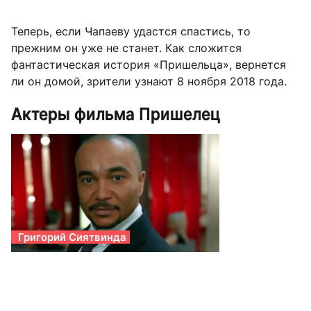
Теперь, если Чапаеву удастся спастись, то
прежним он уже не станет. Как сложится
фантастическая история «Пришельца», вернется
ли он домой, зрители узнают 8 ноября 2018 года.
Актеры фильма Пришелец
Григорий Сиятвинда