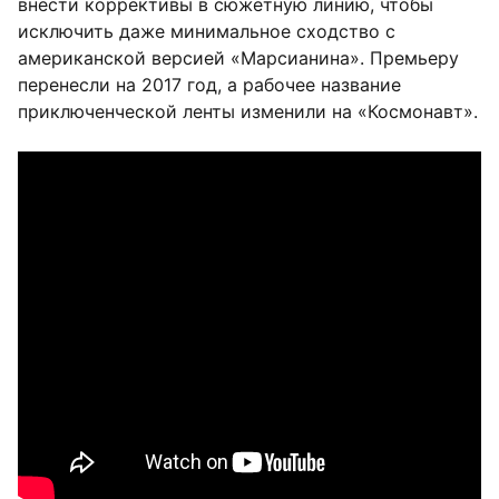
внести коррективы в сюжетную линию, чтобы
исключить даже минимальное сходство с
американской версией «Марсианина». Премьеру
перенесли на 2017 год, а рабочее название
приключенческой ленты изменили на «Космонавт».