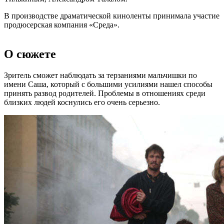
В производстве драматической киноленты принимала участие
продюсерская компания «Среда».
О сюжете
Зритель сможет наблюдать за терзаниями мальчишки по
имени Саша, который с большими усилиями нашел способы
принять развод родителей. Проблемы в отношениях среди
близких людей коснулись его очень серьезно.