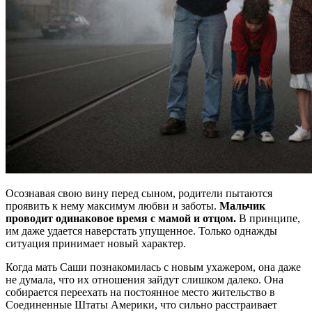
Осознавая свою вину перед сыном, родители пытаются
проявить к нему максимум любви и заботы.
Мальчик
проводит одинаковое время с мамой и отцом.
В принципе,
им даже удается наверстать упущенное. Только однажды
ситуация принимает новый характер.
Когда мать Саши познакомилась с новым ухажером, она даже
не думала, что их отношения зайдут слишком далеко. Она
собирается переехать на постоянное место жительство в
Соединенные Штаты Америки, что сильно расстраивает