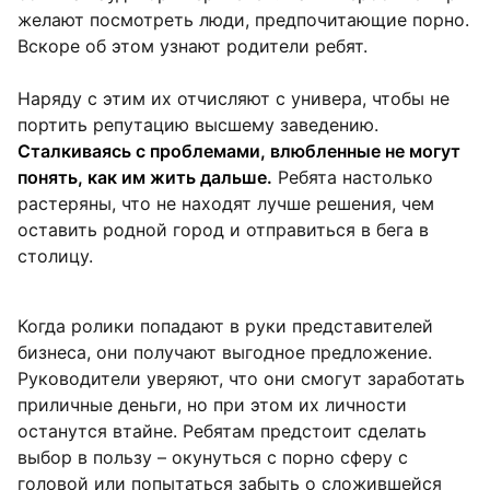
желают посмотреть люди, предпочитающие порно.
Вскоре об этом узнают родители ребят.
Наряду с этим их отчисляют с универа, чтобы не
портить репутацию высшему заведению.
Сталкиваясь с проблемами, влюбленные не могут
понять, как им жить дальше.
Ребята настолько
растеряны, что не находят лучше решения, чем
оставить родной город и отправиться в бега в
столицу.
Когда ролики попадают в руки представителей
бизнеса, они получают выгодное предложение.
Руководители уверяют, что они смогут заработать
приличные деньги, но при этом их личности
останутся втайне. Ребятам предстоит сделать
выбор в пользу – окунуться с порно сферу с
головой или попытаться забыть о сложившейся