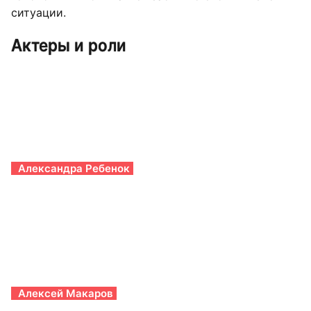
ситуации.
Актеры и роли
Александра Ребенок
Алексей Макаров