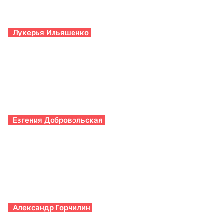
Лукерья Ильяшенко
Евгения Добровольская
Александр Горчилин