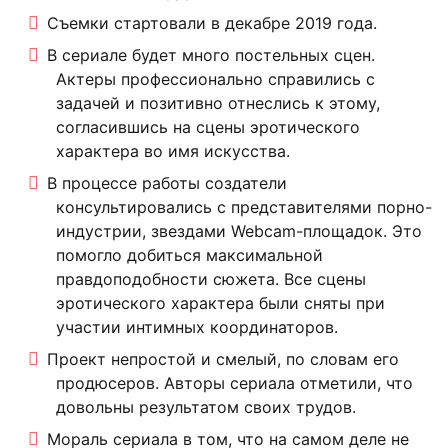
Съемки стартовали в декабре 2019 года.
В сериале будет много постельных сцен.
Актеры профессионально справились с
задачей и позитивно отнеслись к этому,
согласившись на сцены эротического
характера во имя искусства.
В процессе работы создатели
консультировались с представителями порно-
индустрии, звездами Webcam-площадок. Это
помогло добиться максимальной
правдоподобности сюжета. Все сцены
эротического характера были сняты при
участии интимных координаторов.
Проект непростой и смелый, по словам его
продюсеров. Авторы сериала отметили, что
довольны результатом своих трудов.
Мораль сериала в том, что на самом деле не