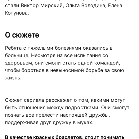
стали Виктор Мирский, Ольга Володина, Елена
Котунова.
О сюжете
Ребята с тяжелыми болезнями оказались в
больнице. Несмотря на все испытания со
здоровьем, они смоли стать одной командой,
чтобы бороться в невыносимой борьбе за свою
жизнь.
Сюжет сериала расскажет о том, какими могут
быть отношения между подростками. Они смогут
познать все прелести настоящей дружбы,
поддерживая друг дружку в муках.
В качестве красных браслетов, стоит понимать