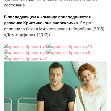
состояние.
В последующем к команде присоединяется
девчонка Кристина, она анорексичка.
Ее роль
исполнила Стася Милославская («Коробка» (2015),
«Дом фарфора» (2017)).