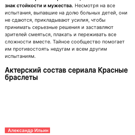
знак стойкости и мужества.
Несмотря на все
испытания, выпавшие на долю больных детей, они
не сдаются, прикладывают усилия, чтобы
принимать серьезные решения и заставляют
зрителей смеяться, плакать и переживать все
сложности вместе. Тайное сообщество помогает
им противостоять недугам и всем другим
испытаниям.
Актерский состав сериала Красные
браслеты
Александр Ильин