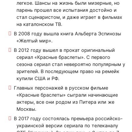
легкое. Шансы на жизнь были мизерные, но
парень прошел все испытания достойно и
стал сценаристом, и даже играет в фильмах
на каталонском ТВ.
В 2008 году вышла книга Альберта Эспинозы
«Желтый мир».
В 2012 году вышел в прокат оригинальный
сериал «Красные браслеты». С первого
сезона сериал стал невероятно популярным у
зрителей. В последующем право на ремейк
купили США и РФ.
Главных персонажей в русском фильме
«Красные браслеты» сыграли начинающие
актеры, все они родом из Питера или же
Москвы.
В 2017 году состоялась премьера российско-
украинской версии сериала по телеканалу