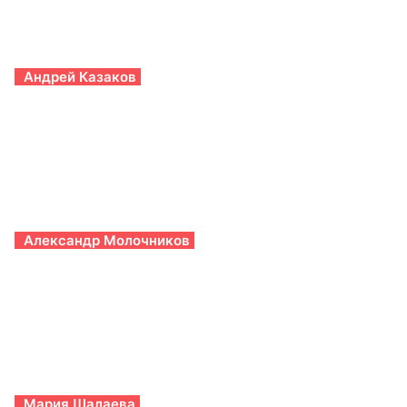
Андрей Казаков
Александр Молочников
Мария Шалаева