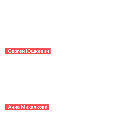
Сергей Юшкевич
Анна Михалкова