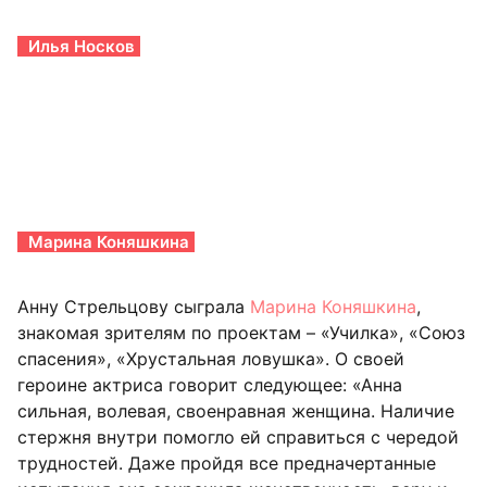
Илья Носков
Марина Коняшкина
Анну Стрельцову сыграла
Марина Коняшкина
,
знакомая зрителям по проектам – «Училка», «Союз
спасения», «Хрустальная ловушка». О своей
героине актриса говорит следующее: «Анна
сильная, волевая, своенравная женщина. Наличие
стержня внутри помогло ей справиться с чередой
трудностей. Даже пройдя все предначертанные