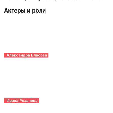
Актеры и роли
Александра Власова
Ирина Розанова