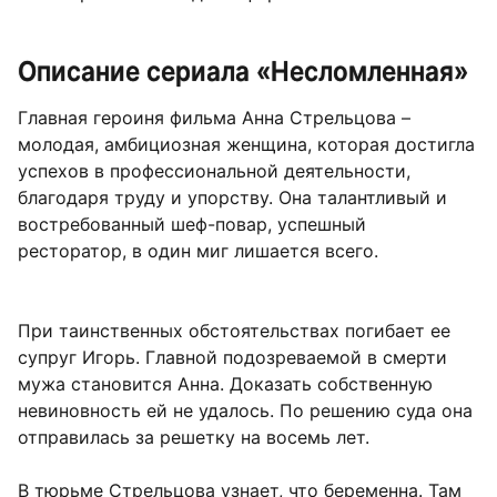
Описание сериала «Несломленная»
Главная героиня фильма Анна Стрельцова –
молодая, амбициозная женщина, которая достигла
успехов в профессиональной деятельности,
благодаря труду и упорству. Она талантливый и
востребованный шеф-повар, успешный
ресторатор, в один миг лишается всего.
При таинственных обстоятельствах погибает ее
супруг Игорь. Главной подозреваемой в смерти
мужа становится Анна. Доказать собственную
невиновность ей не удалось. По решению суда она
отправилась за решетку на восемь лет.
В тюрьме Стрельцова узнает, что беременна. Там