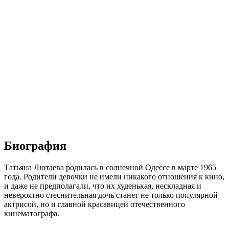
Биография
Татьяна Лютаева родилась в солнечной Одессе в марте 1965
года. Родители девочки не имели никакого отношения к кино,
и даже не предполагали, что их худенькая, нескладная и
невероятно стеснительная дочь станет не только популярной
актрисой, но и главной красавицей отечественного
кинематографа.