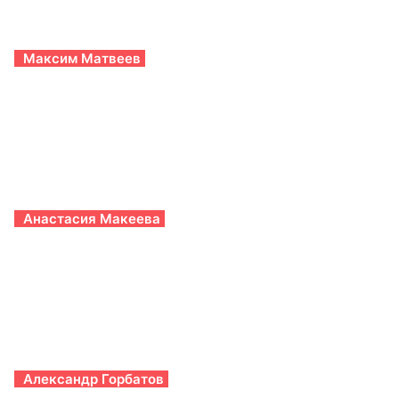
Максим Матвеев
Анастасия Макеева
Александр Горбатов