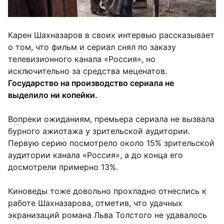
Карен Шахназаров в своих интервью рассказывает
о том, что фильм и сериал снял по заказу
телевизионного канала «Россия», но
исключительно за средства меценатов.
Государство на производство сериала не
выделило ни копейки.
Вопреки ожиданиям, премьера сериала не вызвала
бурного ажиотажа у зрительской аудитории.
Первую серию посмотрело около 15% зрительской
аудитории канала «Россия», а до конца его
досмотрели примерно 13%.
Киноведы тоже довольно прохладно отнеслись к
работе Шахназарова, отметив, что удачных
экранизаций романа Льва Толстого не удавалось