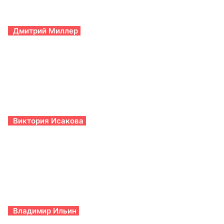
Дмитрий Миллер
Виктория Исакова
Владимир Ильин