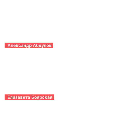
Александр Абдулов
Елизавета Боярская