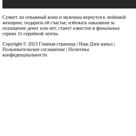
Сумеет ли отважный воин и мужчина вернутся к любимой
женщине, подарить ей счастье, избежать наказания за
похищение денег или нет, станет известно в финальных
сериях 11-серийной ленты.
Copyright © 2023
Главная страница
|
Наш Дзен канал
|
Пользовательское соглашение
|
Политика
конфиденциальности