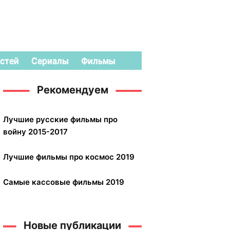
стей
Сериалы
Фильмы
Рекомендуем
Лучшие русские фильмы про
войну 2015-2017
Лучшие фильмы про космос 2019
Самые кассовые фильмы 2019
Новые публикации