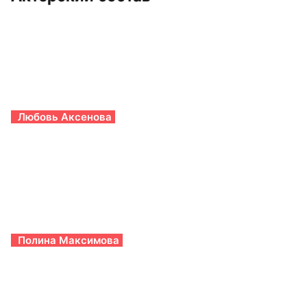
Любовь Аксенова
Полина Максимова