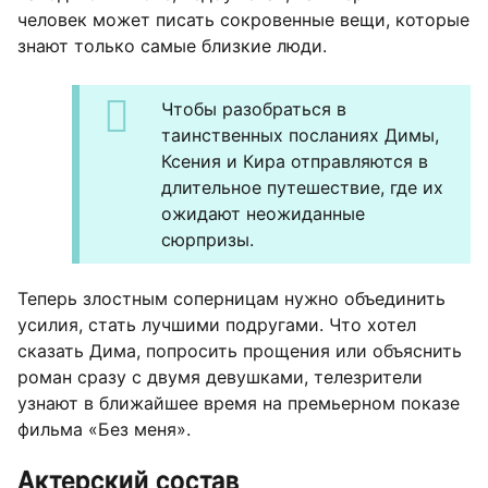
человек может писать сокровенные вещи, которые
знают только самые близкие люди.
Чтобы разобраться в
таинственных посланиях Димы,
Ксения и Кира отправляются в
длительное путешествие, где их
ожидают неожиданные
сюрпризы.
Теперь злостным соперницам нужно объединить
усилия, стать лучшими подругами. Что хотел
сказать Дима, попросить прощения или объяснить
роман сразу с двумя девушками, телезрители
узнают в ближайшее время на премьерном показе
фильма «Без меня».
Актерский состав