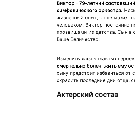
Виктор – 79-летний состоявший
симфонического оркестра.
Несм
жизненный опыт, он не может 
человеком. Виктор постоянно 
прозвищами из детства. Сын в 
Ваше Величество.
Изменить жизнь главных героев
смертельно болен, жить ему ос
сыну предстоит избавиться от 
скрасить последние дни отца, сд
Актерский состав